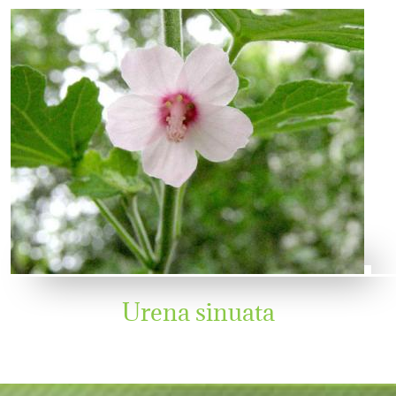
Urena sinuata