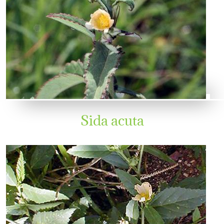
Sida acuta