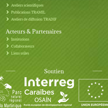
Ateliers scientifiques
Publications TRAMIL
Ateliers de diffusion TRADIF
Acteurs & Partenaires
Institutions
Collaborateurs
Liens utiles
Soutien