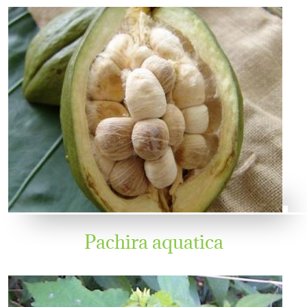
Pachira aquatica