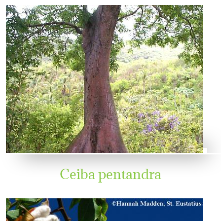
Ceiba pentandra