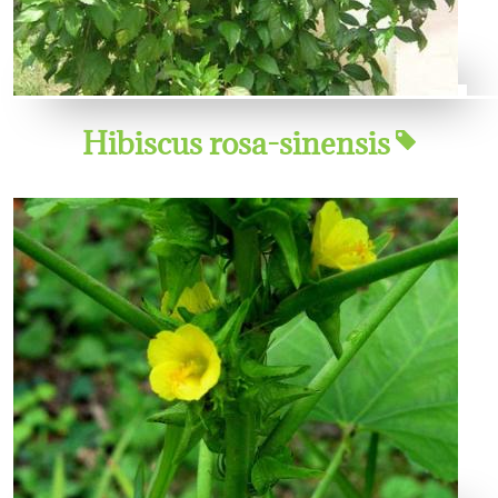
Hibiscus rosa-sinensis