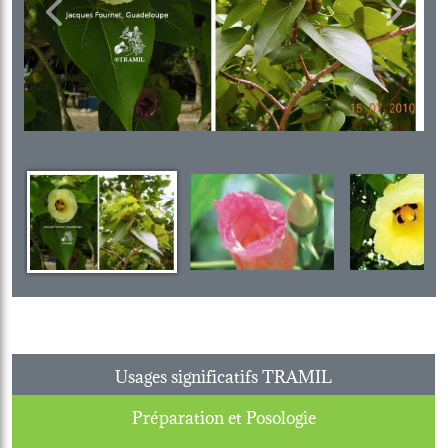
Previous
Next
Usages significatifs TRAMIL
Préparation et Posologie