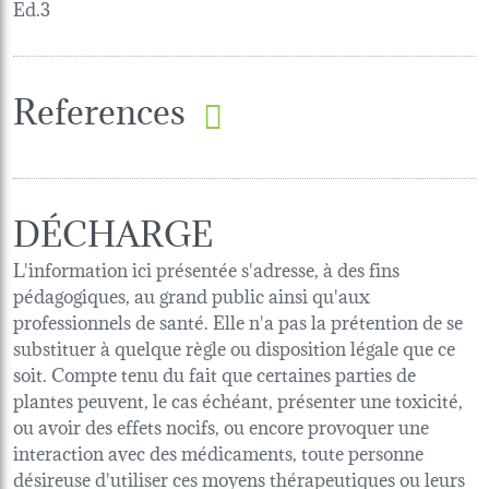
Ed.3
References
DÉCHARGE
L'information ici présentée s'adresse, à des fins
pédagogiques, au grand public ainsi qu'aux
professionnels de santé. Elle n'a pas la prétention de se
substituer à quelque règle ou disposition légale que ce
soit. Compte tenu du fait que certaines parties de
plantes peuvent, le cas échéant, présenter une toxicité,
ou avoir des effets nocifs, ou encore provoquer une
interaction avec des médicaments, toute personne
désireuse d'utiliser ces moyens thérapeutiques ou leurs