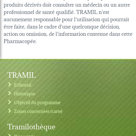
produits dérivés doit consulter un médecin ou un autre
professionnel de santé qualifié. TRAMIL n'est
aucunement responsable pour l'utilisation qui pourrait
être faite, dans le cadre d'une quelconque décision,
action ou omission, de l'information contenue dans cette
Pharmacopée.
TRAMIL
Editorial
Historique
Objectif du programme
Zones concernées (carte)
Tramilothèque