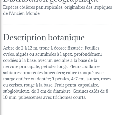
Espèces côtières pantropicales, originaires des tropiques
de l'Ancien Monde.
Description botanique
Arbre de 2 à 12 m, tronc à écorce fissurée. Feuilles
ovées, aiguës ou acuminées à l'apex, profondément
cordées à la base, avec un nectaire à la base de la
nervure principale, pétioles longs. Fleurs axillaires
solitaires; bractéoles lancéolées; calice tronqué avec
marge entière ou dentée; 5 pétales, 4-7 cm, jaunes, roses
ou cerises, rouge à la base. Fruit penta-capsulaire,
subglobuleux, de 3 cm de diamètre. Graines cafés de 8-
10 mm, pubescentes avec trichomes courts.