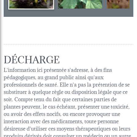
DÉCHARGE
L'information ici présentée s'adresse, à des fins
pédagogiques, au grand public ainsi qu'aux
professionnels de santé. Elle n'a pas la prétention de se
substituer à quelque règle ou disposition légale que ce
soit. Compte tenu du fait que certaines parties de
plantes peuvent, le cas échéant, présenter une toxicité,
ou avoir des effets nocifs, ou encore provoquer une
interaction avec des médicaments, toute personne
désireuse d'utiliser ces moyens thérapeutiques ou leurs
produits dérivés doit consulter un médecin ou un autre