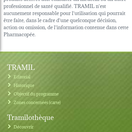
professionnel de santé qualifié. TRAMIL n'est
aucunement responsable pour l'utilisation qui pourrait
être faite, dans le cadre d'une quelconque décision,
action ou omission, de l'information contenue dans cette
Pharmacopée.
TRAMIL
Editorial
Historique
Objectif du programme
Zones concernées (carte)
Tramilothèque
Découvrir