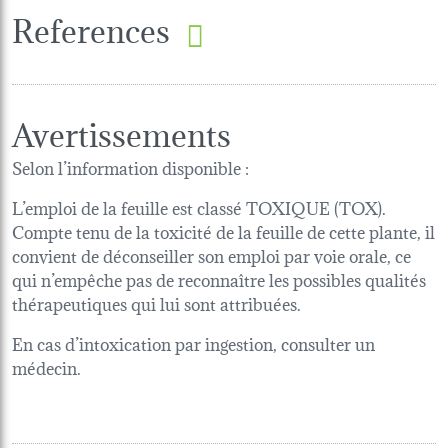
References
Avertissements
Selon l’information disponible :
L’emploi de la feuille est classé TOXIQUE (TOX).
Compte tenu de la toxicité de la feuille de cette plante, il
convient de déconseiller son emploi par voie orale, ce
qui n’empêche pas de reconnaître les possibles qualités
thérapeutiques qui lui sont attribuées.
En cas d’intoxication par ingestion, consulter un
médecin.