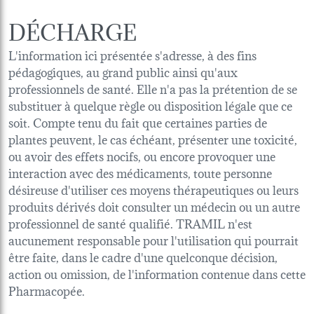
DÉCHARGE
L'information ici présentée s'adresse, à des fins
pédagogiques, au grand public ainsi qu'aux
professionnels de santé. Elle n'a pas la prétention de se
substituer à quelque règle ou disposition légale que ce
soit. Compte tenu du fait que certaines parties de
plantes peuvent, le cas échéant, présenter une toxicité,
ou avoir des effets nocifs, ou encore provoquer une
interaction avec des médicaments, toute personne
désireuse d'utiliser ces moyens thérapeutiques ou leurs
produits dérivés doit consulter un médecin ou un autre
professionnel de santé qualifié. TRAMIL n'est
aucunement responsable pour l'utilisation qui pourrait
être faite, dans le cadre d'une quelconque décision,
action ou omission, de l'information contenue dans cette
Pharmacopée.