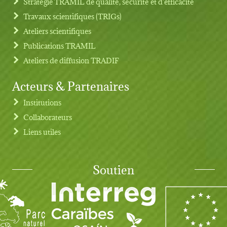
Stratégie TRAMIL de qualité, sécurité et d'efficacité
Travaux scientifiques (TRIGs)
Ateliers scientifiques
Publications TRAMIL
Ateliers de diffusion TRADIF
Acteurs & Partenaires
Institutions
Collaborateurs
Liens utiles
Soutien