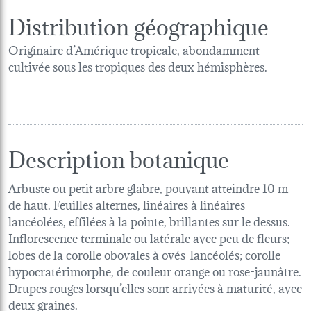
Distribution géographique
Originaire d’Amérique tropicale, abondamment
cultivée sous les tropiques des deux hémisphères.
Description botanique
Arbuste ou petit arbre glabre, pouvant atteindre 10 m
de haut. Feuilles alternes, linéaires à linéaires-
lancéolées, effilées à la pointe, brillantes sur le dessus.
Inflorescence terminale ou latérale avec peu de fleurs;
lobes de la corolle obovales à ovés-lancéolés; corolle
hypocratérimorphe, de couleur orange ou rose-jaunâtre.
Drupes rouges lorsqu’elles sont arrivées à maturité, avec
deux graines.