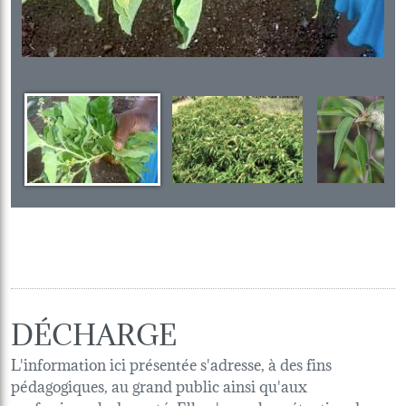
DÉCHARGE
L'information ici présentée s'adresse, à des fins
pédagogiques, au grand public ainsi qu'aux