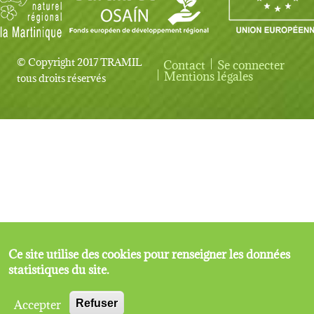
© Copyright 2017 TRAMIL
Contact
Se connecter
User account menu
Mentions légales
tous droits réservés
Ce site utilise des cookies pour renseigner les données
statistiques du site.
Accepter
Refuser