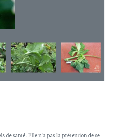
s de santé. Elle n'a pas la prétention de se