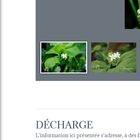
DÉCHARGE
L'information ici présentée s'adresse, à des 