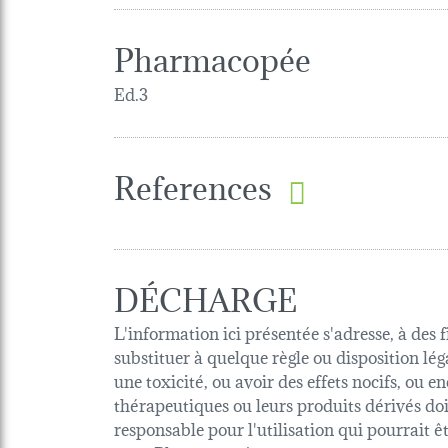
Pharmacopée
Ed.3
References
DÉCHARGE
L'information ici présentée s'adresse, à des 
substituer à quelque règle ou disposition lég
une toxicité, ou avoir des effets nocifs, ou
thérapeutiques ou leurs produits dérivés d
responsable pour l'utilisation qui pourrait 