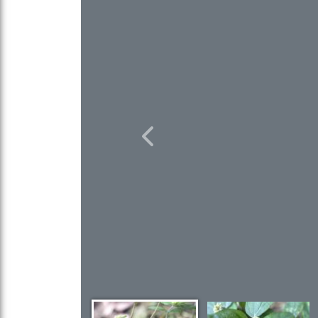
Previous