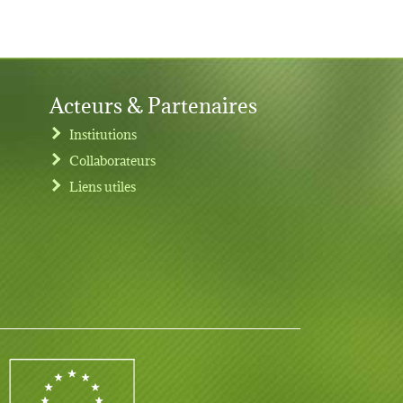
Acteurs & Partenaires
Institutions
Collaborateurs
Liens utiles