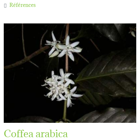
Références
Coffea arabica