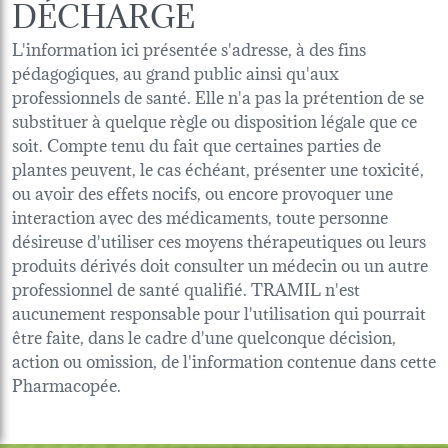
DÉCHARGE
L'information ici présentée s'adresse, à des fins
pédagogiques, au grand public ainsi qu'aux
professionnels de santé. Elle n'a pas la prétention de se
substituer à quelque règle ou disposition légale que ce
soit. Compte tenu du fait que certaines parties de
plantes peuvent, le cas échéant, présenter une toxicité,
ou avoir des effets nocifs, ou encore provoquer une
interaction avec des médicaments, toute personne
désireuse d'utiliser ces moyens thérapeutiques ou leurs
produits dérivés doit consulter un médecin ou un autre
professionnel de santé qualifié. TRAMIL n'est
aucunement responsable pour l'utilisation qui pourrait
être faite, dans le cadre d'une quelconque décision,
action ou omission, de l'information contenue dans cette
Pharmacopée.