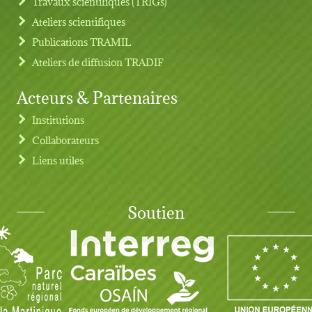
Travaux scientifiques (TRIGs)
Ateliers scientifiques
Publications TRAMIL
Ateliers de diffusion TRADIF
Acteurs & Partenaires
Institutions
Collaborateurs
Liens utiles
Soutien