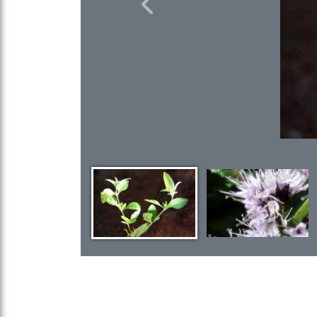
Previous