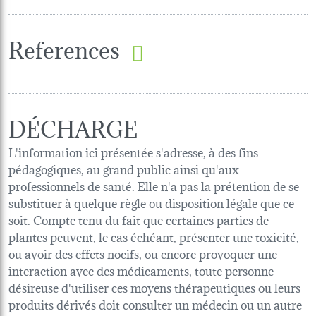
References
DÉCHARGE
L'information ici présentée s'adresse, à des fins
pédagogiques, au grand public ainsi qu'aux
professionnels de santé. Elle n'a pas la prétention de se
substituer à quelque règle ou disposition légale que ce
soit. Compte tenu du fait que certaines parties de
plantes peuvent, le cas échéant, présenter une toxicité,
ou avoir des effets nocifs, ou encore provoquer une
interaction avec des médicaments, toute personne
désireuse d'utiliser ces moyens thérapeutiques ou leurs
produits dérivés doit consulter un médecin ou un autre