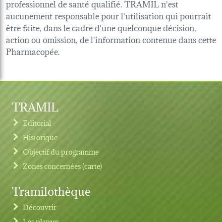
professionnel de santé qualifié. TRAMIL n'est
aucunement responsable pour l'utilisation qui pourrait
être faite, dans le cadre d'une quelconque décision,
action ou omission, de l'information contenue dans cette
Pharmacopée.
TRAMIL
Editorial
Historique
Objectif du programme
Zones concernées (carte)
Tramilothèque
Découvrir
Les plantes