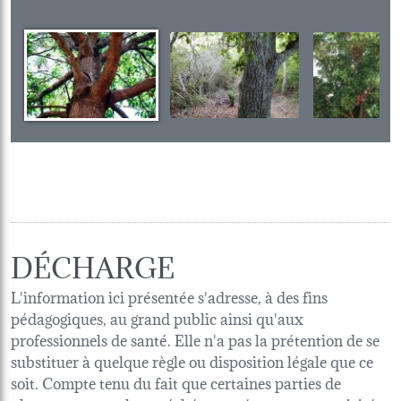
DÉCHARGE
L'information ici présentée s'adresse, à des fins
pédagogiques, au grand public ainsi qu'aux
professionnels de santé. Elle n'a pas la prétention de se
substituer à quelque règle ou disposition légale que ce
soit. Compte tenu du fait que certaines parties de