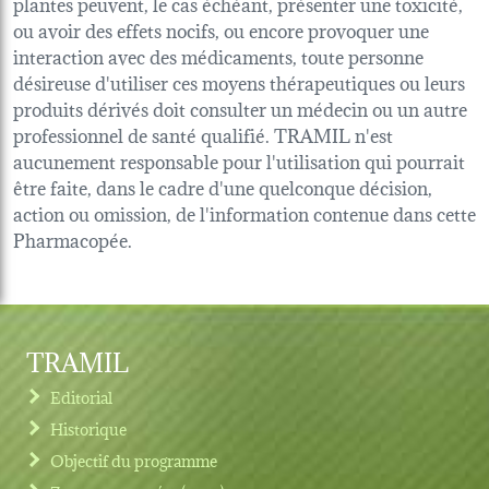
plantes peuvent, le cas échéant, présenter une toxicité,
ou avoir des effets nocifs, ou encore provoquer une
interaction avec des médicaments, toute personne
désireuse d'utiliser ces moyens thérapeutiques ou leurs
produits dérivés doit consulter un médecin ou un autre
professionnel de santé qualifié. TRAMIL n'est
aucunement responsable pour l'utilisation qui pourrait
être faite, dans le cadre d'une quelconque décision,
action ou omission, de l'information contenue dans cette
Pharmacopée.
TRAMIL
Editorial
Historique
Objectif du programme