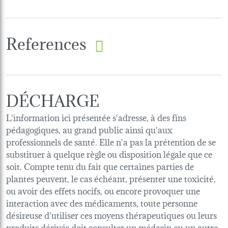
References
DÉCHARGE
L'information ici présentée s'adresse, à des fins
pédagogiques, au grand public ainsi qu'aux
professionnels de santé. Elle n'a pas la prétention de se
substituer à quelque règle ou disposition légale que ce
soit. Compte tenu du fait que certaines parties de
plantes peuvent, le cas échéant, présenter une toxicité,
ou avoir des effets nocifs, ou encore provoquer une
interaction avec des médicaments, toute personne
désireuse d'utiliser ces moyens thérapeutiques ou leurs
produits dérivés doit consulter un médecin ou un autre