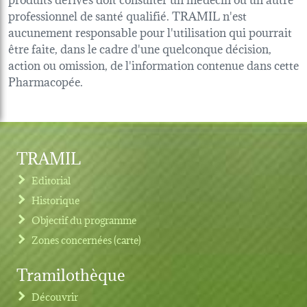
professionnel de santé qualifié. TRAMIL n'est
aucunement responsable pour l'utilisation qui pourrait
être faite, dans le cadre d'une quelconque décision,
action ou omission, de l'information contenue dans cette
Pharmacopée.
TRAMIL
Editorial
Historique
Objectif du programme
Zones concernées (carte)
Tramilothèque
Découvrir