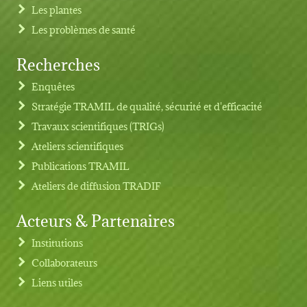
Les plantes
Les problèmes de santé
Recherches
Footer menu
Enquêtes
Stratégie TRAMIL de qualité, sécurité et d'efficacité
Travaux scientifiques (TRIGs)
Ateliers scientifiques
Publications TRAMIL
Ateliers de diffusion TRADIF
Acteurs & Partenaires
Institutions
Collaborateurs
Liens utiles