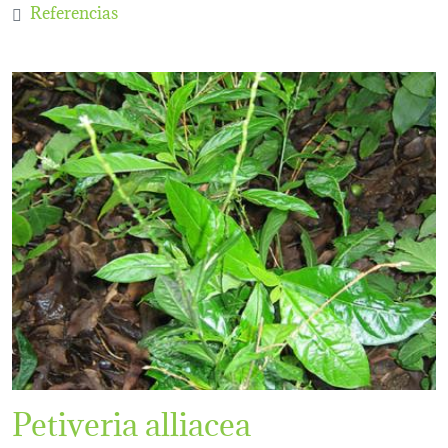
Referencias
Petiveria alliacea