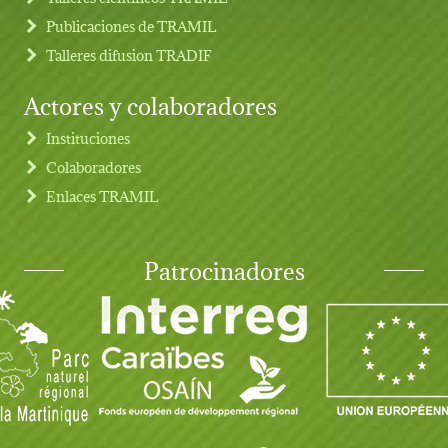
Publicaciones de TRAMIL
Talleres difusion TRADIF
Actores y colaboradores
Instituciones
Colaboradores
Enlaces TRAMIL
Patrocinadores