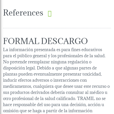
References
FORMAL DESCARGO
La información presentada es para fines educativos
para el público general y los profesionales de la salud.
No pretende reemplazar ninguna regulación o
disposición legal. Debido a que algunas partes de
plantas pueden eventualmente presentar toxicidad,
inducir efectos adversos o interacciones con
medicamentos, cualquiera que desee usar este recurso o
sus productos derivados debería consultar al médico u
otro profesional de la salud calificado. TRAMIL no se
hace responsable del uso para una decisión, acción u
omisión que se haga a partir de la información