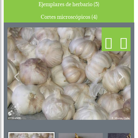
Ejemplares de herbario (5)
Cortes microscópicos (4)
Previous
Next