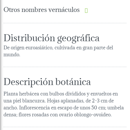
Otros nombres vernáculos
Distribución geográfica
De origen euroasiático, cultivada en gran parte del
mundo.
Descripción botánica
Planta herbácea con bulbos divididos y envueltos en
una piel blancuzca. Hojas aplanadas, de 2-3 cm de
ancho. Inflorescencia en escapo de unos 50 cm; umbela
densa; flores rosadas con ovario oblongo-ovoideo.