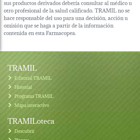
sus productos derivados debería consultar al médico u
otro profesional de la salud calificado. TRAMIL no se
hace responsable del uso para una decisión, acción u
omisión que se haga a partir de la información
contenida en esta Farmacopea.
TRAMIL
Editorial TRAMIL
Historial
Programa TRAMIL
Mapa interactivo
TRAMILoteca
Descubrir
Plantas