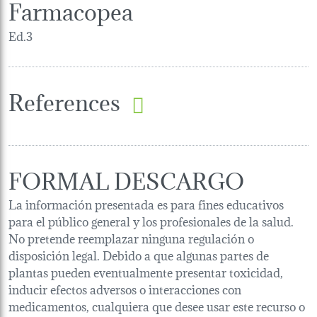
Farmacopea
Ed.3
References
FORMAL DESCARGO
La información presentada es para fines educativos
para el público general y los profesionales de la salud.
No pretende reemplazar ninguna regulación o
disposición legal. Debido a que algunas partes de
plantas pueden eventualmente presentar toxicidad,
inducir efectos adversos o interacciones con
medicamentos, cualquiera que desee usar este recurso o