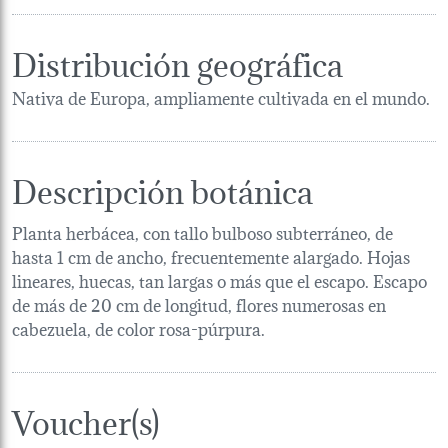
Distribución geográfica
Nativa de Europa, ampliamente cultivada en el mundo.
Descripción botánica
Planta herbácea, con tallo bulboso subterráneo, de
hasta 1 cm de ancho, frecuentemente alargado. Hojas
lineares, huecas, tan largas o más que el escapo. Escapo
de más de 20 cm de longitud, flores numerosas en
cabezuela, de color rosa-púrpura.
Voucher(s)