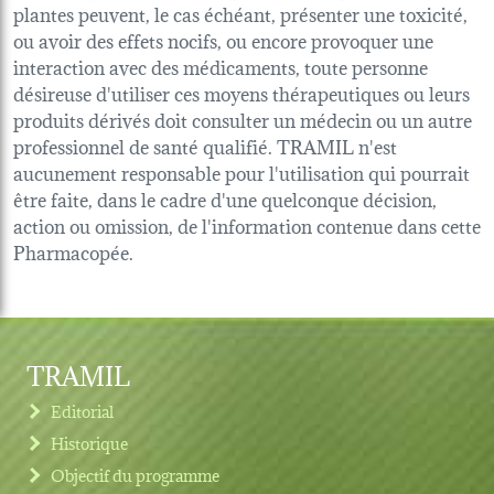
plantes peuvent, le cas échéant, présenter une toxicité,
ou avoir des effets nocifs, ou encore provoquer une
interaction avec des médicaments, toute personne
désireuse d'utiliser ces moyens thérapeutiques ou leurs
produits dérivés doit consulter un médecin ou un autre
professionnel de santé qualifié. TRAMIL n'est
aucunement responsable pour l'utilisation qui pourrait
être faite, dans le cadre d'une quelconque décision,
action ou omission, de l'information contenue dans cette
Pharmacopée.
TRAMIL
Editorial
Historique
Objectif du programme