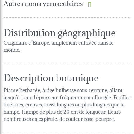
Autres noms vernaculaires
Distribution géographique
Originaire d’Europe, amplement cultivée dans le
monde.
Description botanique
Plante herbacée, à tige bulbeuse sous-terraine, allant
jusqu’à 1 cm d’épaisseur, fréquemment allongée. Feuilles
linéaires, creuses, aussi longues ou plus longues que la
hampe. Hampe de plus de 20 cm de longueur, fleurs
nombreuses en capitule, de couleur rose-pourpre.