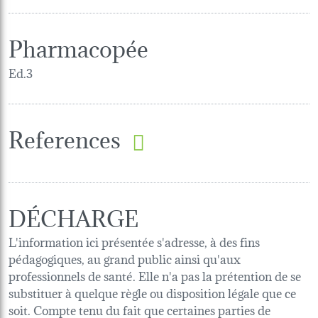
Pharmacopée
Ed.3
References
DÉCHARGE
L'information ici présentée s'adresse, à des fins
pédagogiques, au grand public ainsi qu'aux
professionnels de santé. Elle n'a pas la prétention de se
substituer à quelque règle ou disposition légale que ce
soit. Compte tenu du fait que certaines parties de