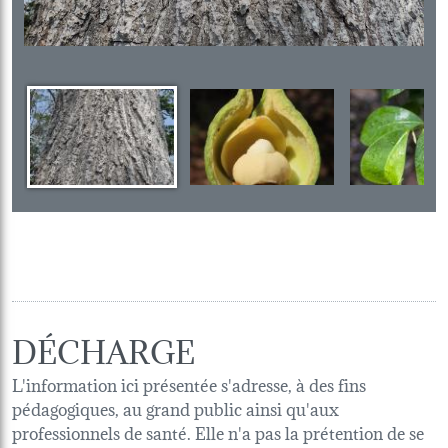
DÉCHARGE
L'information ici présentée s'adresse, à des fins
pédagogiques, au grand public ainsi qu'aux
professionnels de santé. Elle n'a pas la prétention de se