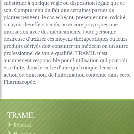
substituer à quelque règle ou disposition légale que ce
soit. Compte tenu du fait que certaines parties de
plantes peuvent, le cas échéant, présenter une toxicité,
ou avoir des effets nocifs, ou encore provoquer une
interaction avec des médicaments, toute personne
désireuse d'utiliser ces moyens thérapeutiques ou leurs
produits dérivés doit consulter un médecin ou un autre
professionnel de santé qualifié. TRAMIL n'est
aucunement responsable pour l'utilisation qui pourrait
être faite, dans le cadre d'une quelconque décision,
action ou omission, de l'information contenue dans cette
Pharmacopée.
TRAMIL
Editorial
Historique