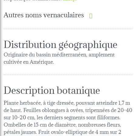
Autres noms vernaculaires
Distribution géographique
Originaire du bassin méditerranéen, amplement
cultivée en Amérique.
Description botanique
Plante herbacée, à tige dressée, pouvant atteindre 1,7 m
de haut. Feuilles oblongues à ovées, tripennées de 20-40
sur 10-20 cm, les derniers segments sont filiformes.
Ombelles de 15 cm de diamètre, nombreuses fleurs,
pétales jaunes. Fruit ovalo-elliptique de 4 mm sur 2