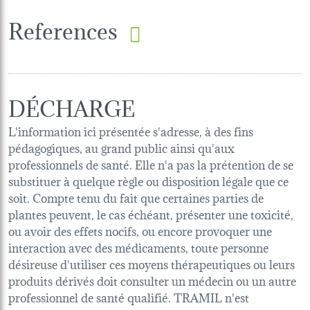
References
DÉCHARGE
L'information ici présentée s'adresse, à des fins
pédagogiques, au grand public ainsi qu'aux
professionnels de santé. Elle n'a pas la prétention de se
substituer à quelque règle ou disposition légale que ce
soit. Compte tenu du fait que certaines parties de
plantes peuvent, le cas échéant, présenter une toxicité,
ou avoir des effets nocifs, ou encore provoquer une
interaction avec des médicaments, toute personne
désireuse d'utiliser ces moyens thérapeutiques ou leurs
produits dérivés doit consulter un médecin ou un autre
professionnel de santé qualifié. TRAMIL n'est