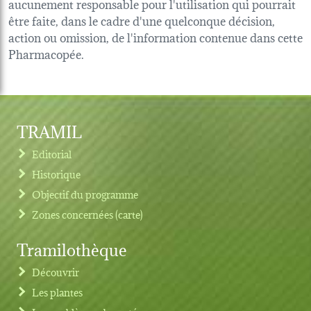
aucunement responsable pour l'utilisation qui pourrait
être faite, dans le cadre d'une quelconque décision,
action ou omission, de l'information contenue dans cette
Pharmacopée.
TRAMIL
Editorial
Historique
Objectif du programme
Zones concernées (carte)
Tramilothèque
Découvrir
Les plantes