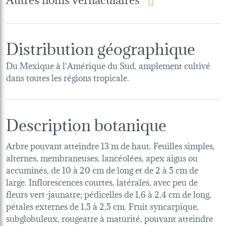
Distribution géographique
Du Mexique à l'Amérique du Sud, amplement cultivé
dans toutes les régions tropicale.
Description botanique
Arbre pouvant atteindre 13 m de haut. Feuilles simples,
alternes, membraneuses, lancéolées, apex aigus ou
accuminés, de 10 à 20 cm de long et de 2 à 5 cm de
large. Inflorescences courtes, latérales, avec peu de
fleurs vert-jaunatre; pédicelles de 1,6 à 2,4 cm de long,
pétales externes de 1,5 à 2,5 cm. Fruit syncarpique,
subglobuleux, rougeatre à maturité, pouvant atteindre