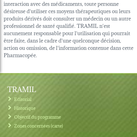
interaction avec des médicaments, toute personne
désireuse d'utiliser ces moyens thérapeutiques ou leurs
produits dérivés doit consulter un médecin ou un autre
professionnel de santé qualifié. TRAMIL n'est
aucunement responsable pour l'utilisation qui pourrait
être faite, dans le cadre d'une quelconque décision,
action ou omission, de l'information contenue dans cette
Pharmacopée.
TRAMIL
Editorial
Historique
Objectif du programme
Zones concernées (carte)