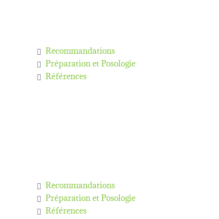
Recommandations
Préparation et Posologie
Références
Recommandations
Préparation et Posologie
Références