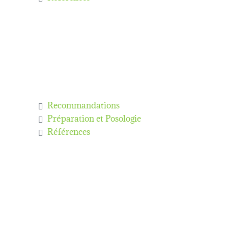
Recommandations
Préparation et Posologie
Références