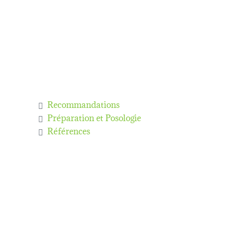
Recommandations
Préparation et Posologie
Références