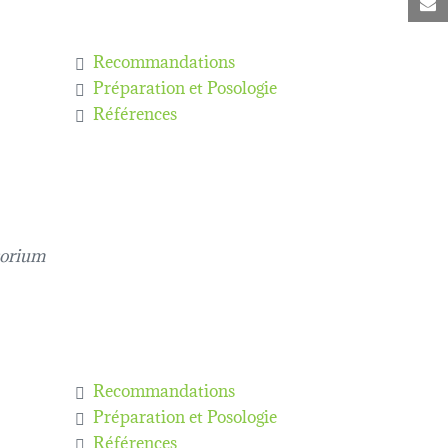
C
Recommandations
Préparation et Posologie
Références
orium
Recommandations
Préparation et Posologie
Références