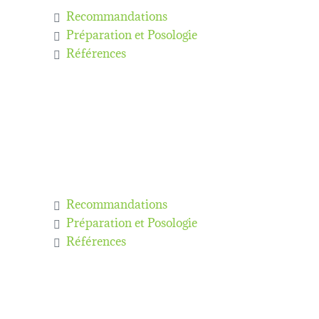
Recommandations
Préparation et Posologie
Références
Recommandations
Préparation et Posologie
Références