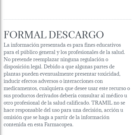
FORMAL DESCARGO
La información presentada es para fines educativos
para el público general y los profesionales de la salud.
No pretende reemplazar ninguna regulación o
disposición legal. Debido a que algunas partes de
plantas pueden eventualmente presentar toxicidad,
inducir efectos adversos o interacciones con
medicamentos, cualquiera que desee usar este recurso o
sus productos derivados debería consultar al médico u
otro profesional de la salud calificado. TRAMIL no se
hace responsable del uso para una decisión, acción u
omisión que se haga a partir de la información
contenida en esta Farmacopea.