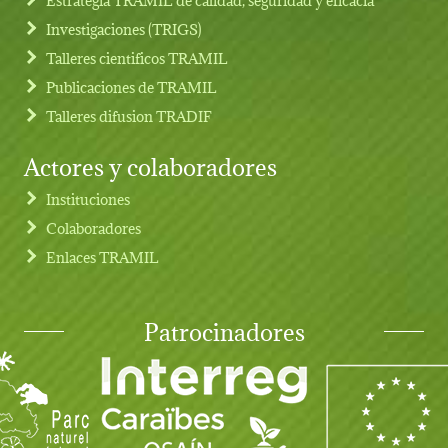
Investigaciones (TRIGS)
Talleres cientificos TRAMIL
Publicaciones de TRAMIL
Talleres difusion TRADIF
Actores y colaboradores
Instituciones
Colaboradores
Enlaces TRAMIL
Patrocinadores