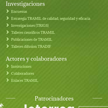
Investigaciones
Footer menu
Encuestas
Estrategia TRAMIL de calidad, seguridad y eficacia
Investigaciones (TRIGS)
Talleres cientificos TRAMIL
Publicaciones de TRAMIL
Talleres difusion TRADIF
Actores y colaboradores
Instituciones
Colaboradores
Enlaces TRAMIL
Patrocinadores