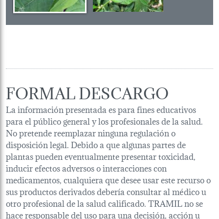
FORMAL DESCARGO
La información presentada es para fines educativos
para el público general y los profesionales de la salud.
No pretende reemplazar ninguna regulación o
disposición legal. Debido a que algunas partes de
plantas pueden eventualmente presentar toxicidad,
inducir efectos adversos o interacciones con
medicamentos, cualquiera que desee usar este recurso o
sus productos derivados debería consultar al médico u
otro profesional de la salud calificado. TRAMIL no se
hace responsable del uso para una decisión, acción u