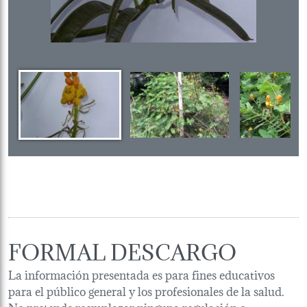
FORMAL DESCARGO
La información presentada es para fines educativos
para el público general y los profesionales de la salud.
No pretende reemplazar ninguna regulación o