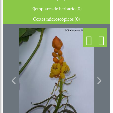
Ejemplares de herbario (0)
Cortes microscópicos (0)
Previous
Next