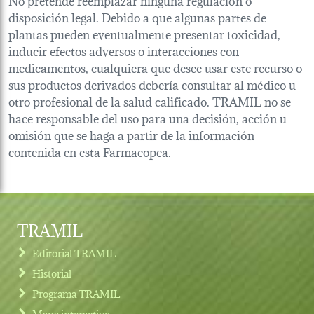
disposición legal. Debido a que algunas partes de
plantas pueden eventualmente presentar toxicidad,
inducir efectos adversos o interacciones con
medicamentos, cualquiera que desee usar este recurso o
sus productos derivados debería consultar al médico u
otro profesional de la salud calificado. TRAMIL no se
hace responsable del uso para una decisión, acción u
omisión que se haga a partir de la información
contenida en esta Farmacopea.
TRAMIL
Editorial TRAMIL
Historial
Programa TRAMIL
Mapa interactivo