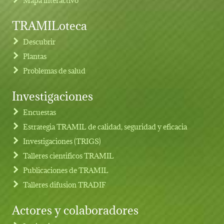
TRAMILoteca
Descubrir
Plantas
Problemas de salud
Investigaciones
Footer menu
Encuestas
Estrategia TRAMIL de calidad, seguridad y eficacia
Investigaciones (TRIGS)
Talleres cientificos TRAMIL
Publicaciones de TRAMIL
Talleres difusion TRADIF
Actores y colaboradores