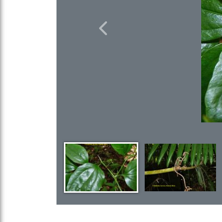
Previous