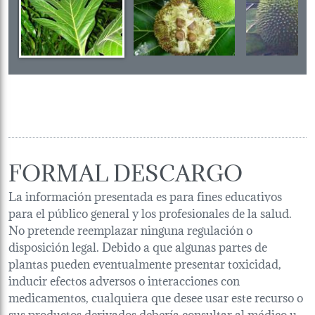
FORMAL DESCARGO
La información presentada es para fines educativos
para el público general y los profesionales de la salud.
No pretende reemplazar ninguna regulación o
disposición legal. Debido a que algunas partes de
plantas pueden eventualmente presentar toxicidad,
inducir efectos adversos o interacciones con
medicamentos, cualquiera que desee usar este recurso o
sus productos derivados debería consultar al médico u