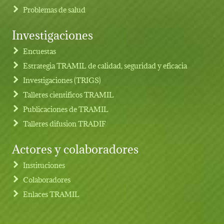
Problemas de salud
Investigaciones
Footer menu
Encuestas
Estrategia TRAMIL de calidad, seguridad y eficacia
Investigaciones (TRIGS)
Talleres cientificos TRAMIL
Publicaciones de TRAMIL
Talleres difusion TRADIF
Actores y colaboradores
Instituciones
Colaboradores
Enlaces TRAMIL