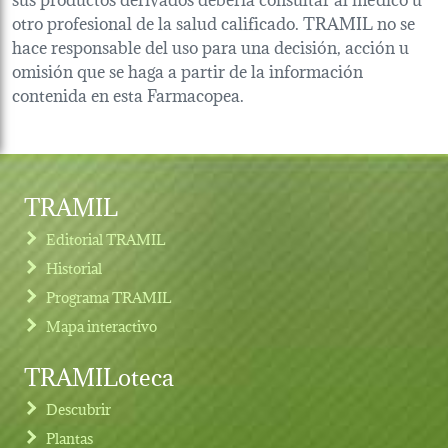
otro profesional de la salud calificado. TRAMIL no se
hace responsable del uso para una decisión, acción u
omisión que se haga a partir de la información
contenida en esta Farmacopea.
TRAMIL
Editorial TRAMIL
Historial
Programa TRAMIL
Mapa interactivo
TRAMILoteca
Descubrir
Plantas