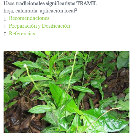
Usos tradicionales significativos TRAMIL
hoja, calentada, aplicación local
2
Recomendaciones
Preparación y Dosificación
Referencias