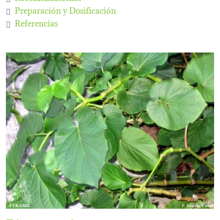
Preparación y Dosificación
Referencias