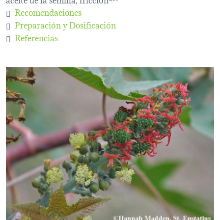
Recomendaciones
Preparación y Dosificación
Referencias