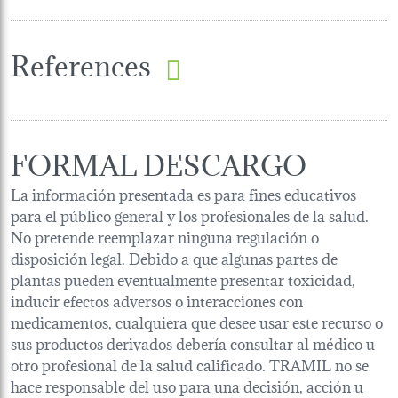
References
FORMAL DESCARGO
La información presentada es para fines educativos
para el público general y los profesionales de la salud.
No pretende reemplazar ninguna regulación o
disposición legal. Debido a que algunas partes de
plantas pueden eventualmente presentar toxicidad,
inducir efectos adversos o interacciones con
medicamentos, cualquiera que desee usar este recurso o
sus productos derivados debería consultar al médico u
otro profesional de la salud calificado. TRAMIL no se
hace responsable del uso para una decisión, acción u