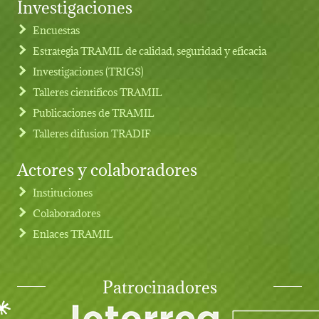
Investigaciones
Footer menu
Encuestas
Estrategia TRAMIL de calidad, seguridad y eficacia
Investigaciones (TRIGS)
Talleres cientificos TRAMIL
Publicaciones de TRAMIL
Talleres difusion TRADIF
Actores y colaboradores
Instituciones
Colaboradores
Enlaces TRAMIL
Patrocinadores