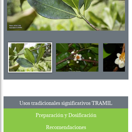
Usos tradicionales significativos TRAMIL
Preparación y Dosificación
Recomendaciones