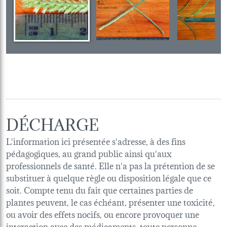
DÉCHARGE
L'information ici présentée s'adresse, à des fins
pédagogiques, au grand public ainsi qu'aux
professionnels de santé. Elle n'a pas la prétention de se
substituer à quelque règle ou disposition légale que ce
soit. Compte tenu du fait que certaines parties de
plantes peuvent, le cas échéant, présenter une toxicité,
ou avoir des effets nocifs, ou encore provoquer une
interaction avec des médicaments, toute personne