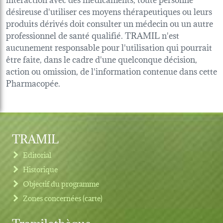
désireuse d'utiliser ces moyens thérapeutiques ou leurs
produits dérivés doit consulter un médecin ou un autre
professionnel de santé qualifié. TRAMIL n'est
aucunement responsable pour l'utilisation qui pourrait
être faite, dans le cadre d'une quelconque décision,
action ou omission, de l'information contenue dans cette
Pharmacopée.
TRAMIL
Editorial
Historique
Objectif du programme
Zones concernées (carte)
Tramilothèque