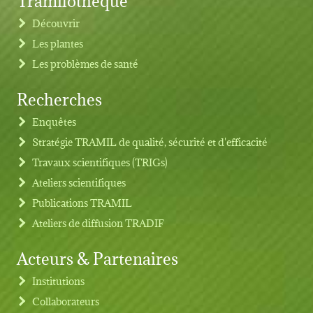
Découvrir
Les plantes
Les problèmes de santé
Recherches
Footer menu
Enquêtes
Stratégie TRAMIL de qualité, sécurité et d'efficacité
Travaux scientifiques (TRIGs)
Ateliers scientifiques
Publications TRAMIL
Ateliers de diffusion TRADIF
Acteurs & Partenaires
Institutions
Collaborateurs