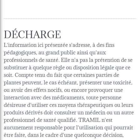
DÉCHARGE
L'information ici présentée s'adresse, à des fins
pédagogiques, au grand public ainsi qu'aux
professionnels de santé. Elle n'a pas la prétention de se
substituer à quelque règle ou disposition légale que ce
soit. Compte tenu du fait que certaines parties de
plantes peuvent, le cas échéant, présenter une toxicité,
ou avoir des effets nocifs, ou encore provoquer une
interaction avec des médicaments, toute personne
désireuse d'utiliser ces moyens thérapeutiques ou leurs
produits dérivés doit consulter un médecin ou un autre
professionnel de santé qualifié. TRAMIL n'est
aucunement responsable pour l'utilisation qui pourrait
être faite, dans le cadre d'une quelconque décision,