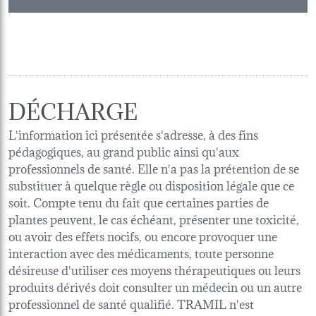
DÉCHARGE
L'information ici présentée s'adresse, à des fins
pédagogiques, au grand public ainsi qu'aux
professionnels de santé. Elle n'a pas la prétention de se
substituer à quelque règle ou disposition légale que ce
soit. Compte tenu du fait que certaines parties de
plantes peuvent, le cas échéant, présenter une toxicité,
ou avoir des effets nocifs, ou encore provoquer une
interaction avec des médicaments, toute personne
désireuse d'utiliser ces moyens thérapeutiques ou leurs
produits dérivés doit consulter un médecin ou un autre
professionnel de santé qualifié. TRAMIL n'est