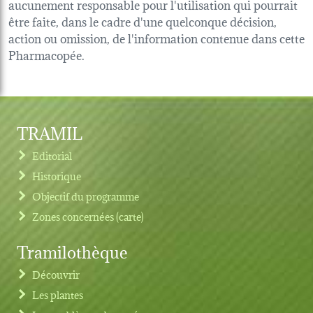
aucunement responsable pour l'utilisation qui pourrait
être faite, dans le cadre d'une quelconque décision,
action ou omission, de l'information contenue dans cette
Pharmacopée.
TRAMIL
Editorial
Historique
Objectif du programme
Zones concernées (carte)
Tramilothèque
Découvrir
Les plantes