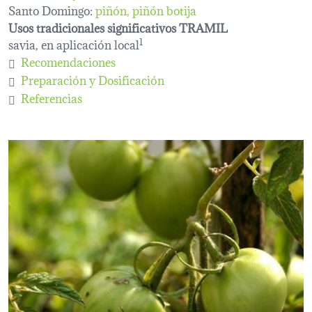
Santo Domingo:
piñón, piñón botija
Usos tradicionales significativos TRAMIL
savia, en aplicación local
1
Recomendaciones
Preparación y Dosificación
Referencias