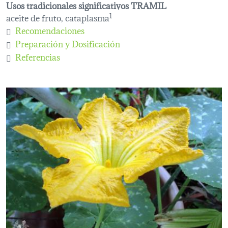
Usos tradicionales significativos TRAMIL
aceite de fruto, cataplasma
1
Recomendaciones
Preparación y Dosificación
Referencias