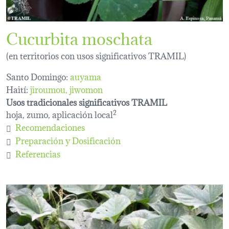
Cucurbita moschata
(en territorios con usos significativos TRAMIL)
Santo Domingo:
auyama
Haití:
jiroumou
jiwomon
Usos tradicionales significativos TRAMIL
hoja, zumo, aplicación local
2
Recomendaciones
Preparación y Dosificación
Referencias