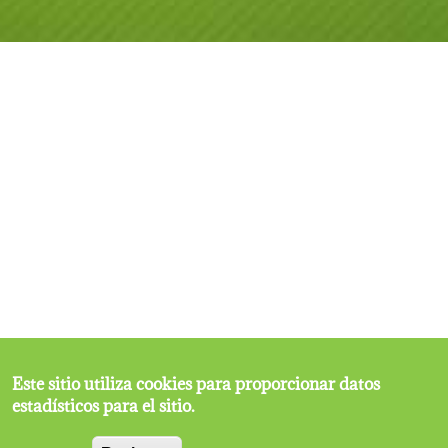
Este sitio utiliza cookies para proporcionar datos
estadísticos para el sitio.