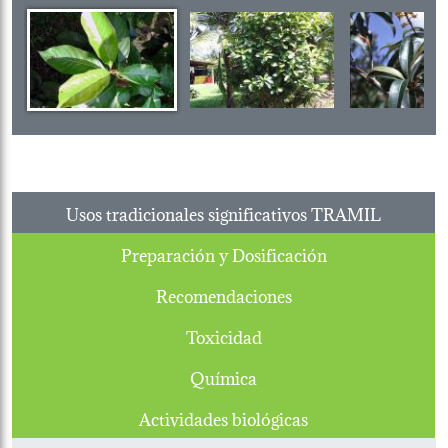
Usos tradicionales significativos TRAMIL
Preparación y Dosificación
Recomendaciones
Toxicidad
Química
Actividades biológicas