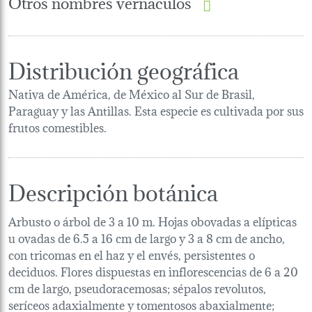
Otros nombres vernáculos
Distribución geográfica
Nativa de América, de México al Sur de Brasil,
Paraguay y las Antillas. Esta especie es cultivada por sus
frutos comestibles.
Descripción botánica
Arbusto o árbol de 3 a 10 m. Hojas obovadas a elípticas
u ovadas de 6.5 a 16 cm de largo y 3 a 8 cm de ancho,
con tricomas en el haz y el envés, persistentes o
deciduos. Flores dispuestas en inflorescencias de 6 a 20
cm de largo, pseudoracemosas; sépalos revolutos,
seríceos adaxialmente y tomentosos abaxialmente;