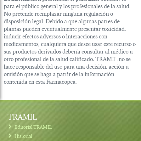
para el público general y los profesionales de la salud.
No pretende reemplazar ninguna regulación o
disposición legal. Debido a que algunas partes de
plantas pueden eventualmente presentar toxicidad,
inducir efectos adversos o interacciones con
medicamentos, cualquiera que desee usar este recurso o
sus productos derivados debería consultar al médico u
otro profesional de la salud calificado. TRAMIL no se
hace responsable del uso para una decisión, acción u
omisión que se haga a partir de la información
contenida en esta Farmacopea.
TRAMIL
Editorial TRAMIL
Historial