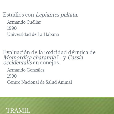
Estudios con
Lepiantes peltata
.
Armando Cuéllar
1990
Universidad de La Habana
Evaluación de la toxicidad dérmica de
Momordica charantia
L. y
Cassia
occidentalis
en conejos.
Armando González
1990
Centro Nacional de Salud Animal
TRAMIL