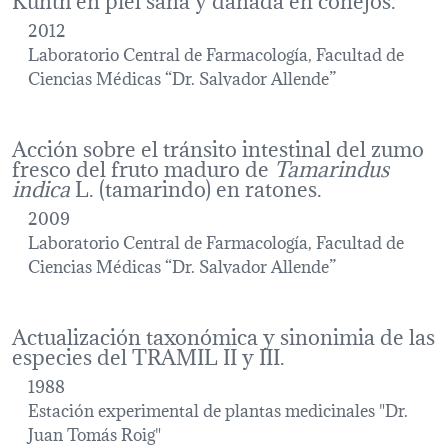
2012
Laboratorio Central de Farmacología, Facultad de
Ciencias Médicas “Dr. Salvador Allende”
Acción sobre el tránsito intestinal del zumo
fresco del fruto maduro de
Tamarindus
indica
L. (tamarindo) en ratones.
2009
Laboratorio Central de Farmacología, Facultad de
Ciencias Médicas “Dr. Salvador Allende”
Actualización taxonómica y sinonimia de las
especies del TRAMIL II y III.
1988
Estación experimental de plantas medicinales "Dr.
Juan Tomás Roig"