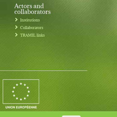
Actors and
collaborators
Institutions
Collaborators
TRAMIL links