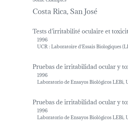
Costa Rica, San José
Tests d'irritabilité oculaire et tox
1996
UCR : Laboratoire d'Essais Biologiques (L
Pruebas de irritabilidad ocular y t
1996
Laboratorio de Ensayos Biológicos LEBi, 
Pruebas de irritabilidad ocular y t
1996
Laboratorio de Ensayos Biológicos LEBi, 