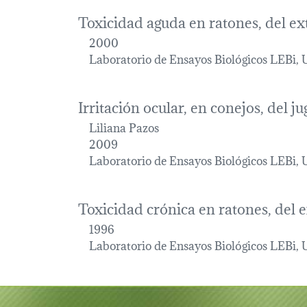
Toxicidad aguda en ratones, del ex
2000
Laboratorio de Ensayos Biológicos LEBi, 
Irritación ocular, en conejos, del j
Liliana Pazos
2009
Laboratorio de Ensayos Biológicos LEBi, 
Toxicidad crónica en ratones, del 
1996
Laboratorio de Ensayos Biológicos LEBi, 