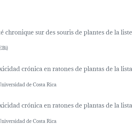
icité chronique sur des souris de plantes de la li
EBi)
oxicidad crónica en ratones de plantas de la li
Universidad de Costa Rica
oxicidad crónica en ratones de plantas de la li
Universidad de Costa Rica