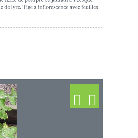
 de lyre. Tige à inflorescence avec feuilles