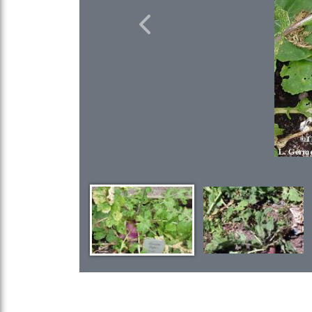
Previous