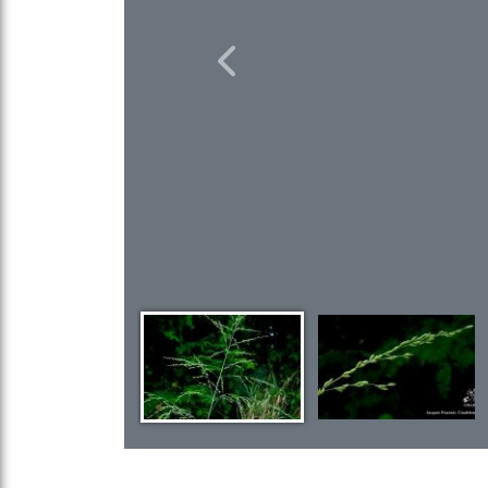
Previous