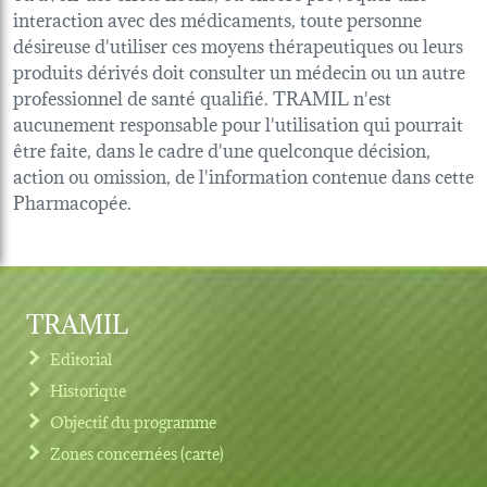
interaction avec des médicaments, toute personne
désireuse d'utiliser ces moyens thérapeutiques ou leurs
produits dérivés doit consulter un médecin ou un autre
professionnel de santé qualifié. TRAMIL n'est
aucunement responsable pour l'utilisation qui pourrait
être faite, dans le cadre d'une quelconque décision,
action ou omission, de l'information contenue dans cette
Pharmacopée.
TRAMIL
Editorial
Historique
Objectif du programme
Zones concernées (carte)