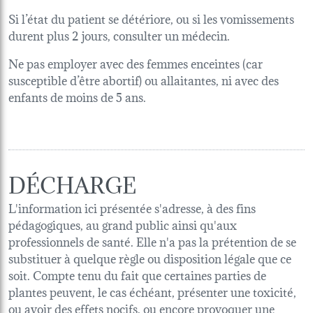
Si l’état du patient se détériore, ou si les vomissements
durent plus 2 jours, consulter un médecin.
Ne pas employer avec des femmes enceintes (car
susceptible d’être abortif) ou allaitantes, ni avec des
enfants de moins de 5 ans.
DÉCHARGE
L'information ici présentée s'adresse, à des fins
pédagogiques, au grand public ainsi qu'aux
professionnels de santé. Elle n'a pas la prétention de se
substituer à quelque règle ou disposition légale que ce
soit. Compte tenu du fait que certaines parties de
plantes peuvent, le cas échéant, présenter une toxicité,
ou avoir des effets nocifs, ou encore provoquer une