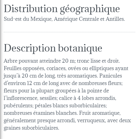
Distribution géographique
Sud-est du Mexique, Amérique Centrale et Antilles.
Description botanique
Arbre pouvant atteindre 20 m; tronc lisse et droit.
Feuilles opposées, coriaces, ovées ou elliptiques ayant
jusqu’à 20 cm de long, très aromatiques. Panicules
d’environ 12 cm de long avec de nombreuses fleurs;
fleurs pour la plupart groupées à la pointe de
l’inflorescence, sessiles; calice à 4 lobes arrondis,
pubérulents; pétales blancs suborbiculaires;
nombreuses étamines blanches. Fruit aromatique,
généralement presque arrondi, verruqueux, avec deux
graines suborbiculaires.