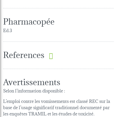
Pharmacopée
Ed.3
References
Avertissements
Selon l’information disponible :
L’emploi contre les vomissements est classé REC sur la
base de l’usage significatif traditionnel documenté par
les enquêtes TRAMIL et les études de toxicité.