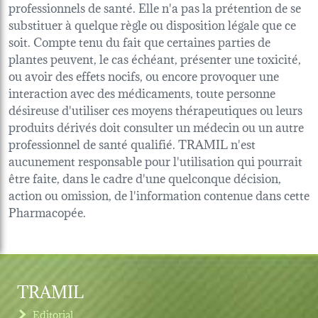
professionnels de santé. Elle n'a pas la prétention de se
substituer à quelque règle ou disposition légale que ce
soit. Compte tenu du fait que certaines parties de
plantes peuvent, le cas échéant, présenter une toxicité,
ou avoir des effets nocifs, ou encore provoquer une
interaction avec des médicaments, toute personne
désireuse d'utiliser ces moyens thérapeutiques ou leurs
produits dérivés doit consulter un médecin ou un autre
professionnel de santé qualifié. TRAMIL n'est
aucunement responsable pour l'utilisation qui pourrait
être faite, dans le cadre d'une quelconque décision,
action ou omission, de l'information contenue dans cette
Pharmacopée.
TRAMIL
Editorial