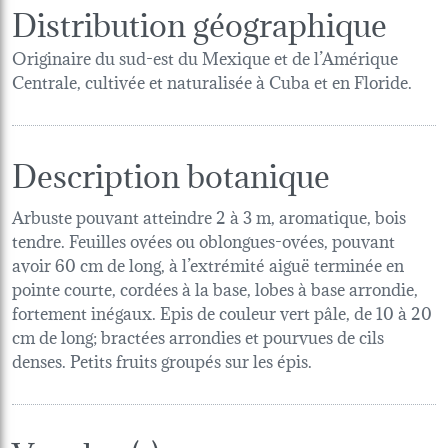
Distribution géographique
Originaire du sud-est du Mexique et de l’Amérique
Centrale, cultivée et naturalisée à Cuba et en Floride.
Description botanique
Arbuste pouvant atteindre 2 à 3 m, aromatique, bois
tendre. Feuilles ovées ou oblongues-ovées, pouvant
avoir 60 cm de long, à l’extrémité aiguë terminée en
pointe courte, cordées à la base, lobes à base arrondie,
fortement inégaux. Epis de couleur vert pâle, de 10 à 20
cm de long; bractées arrondies et pourvues de cils
denses. Petits fruits groupés sur les épis.