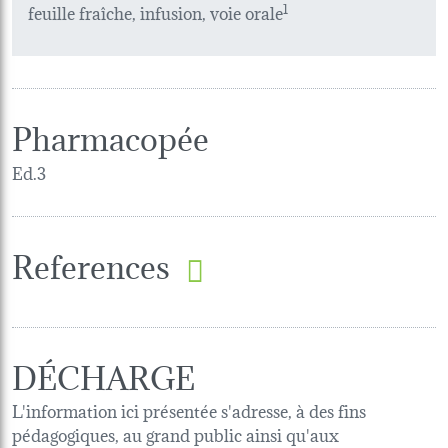
feuille fraîche, infusion, voie orale
1
Pharmacopée
Ed.3
References
DÉCHARGE
L'information ici présentée s'adresse, à des fins
pédagogiques, au grand public ainsi qu'aux