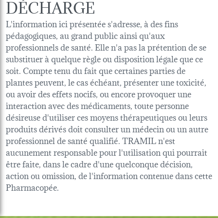
DÉCHARGE
L'information ici présentée s'adresse, à des fins
pédagogiques, au grand public ainsi qu'aux
professionnels de santé. Elle n'a pas la prétention de se
substituer à quelque règle ou disposition légale que ce
soit. Compte tenu du fait que certaines parties de
plantes peuvent, le cas échéant, présenter une toxicité,
ou avoir des effets nocifs, ou encore provoquer une
interaction avec des médicaments, toute personne
désireuse d'utiliser ces moyens thérapeutiques ou leurs
produits dérivés doit consulter un médecin ou un autre
professionnel de santé qualifié. TRAMIL n'est
aucunement responsable pour l'utilisation qui pourrait
être faite, dans le cadre d'une quelconque décision,
action ou omission, de l'information contenue dans cette
Pharmacopée.