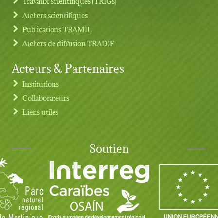
Travaux scientifiques (TRIGs)
Ateliers scientifiques
Publications TRAMIL
Ateliers de diffusion TRADIF
Acteurs & Partenaires
Institutions
Collaborateurs
Liens utiles
Soutien