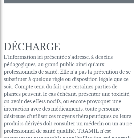
DÉCHARGE
L'information ici présentée s'adresse, à des fins
pédagogiques, au grand public ainsi qu'aux
professionnels de santé. Elle n'a pas la prétention de se
substituer à quelque règle ou disposition légale que ce
soit. Compte tenu du fait que certaines parties de
plantes peuvent, le cas échéant, présenter une toxicité,
ou avoir des effets nocifs, ou encore provoquer une
interaction avec des médicaments, toute personne
désireuse d'utiliser ces moyens thérapeutiques ou leurs
produits dérivés doit consulter un médecin ou un autre
professionnel de santé qualifié. TRAMIL n'est
aucunement responsable pour l'utilisation qui pourrait