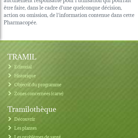
être faite, dans le cadre d'une quelconque décision,
action ou omission, de l'information contenue dans cette
Pharmacopée.
TRAMIL
Editorial
Historique
Objectif du programme
Zones concernées (carte)
Tramilothèque
Découvrir
Les plantes
Les problèmes de santé