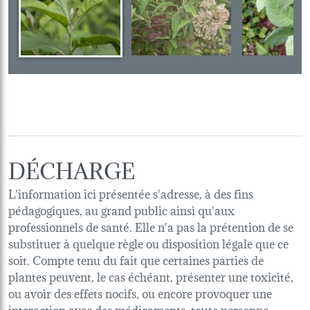
DÉCHARGE
L'information ici présentée s'adresse, à des fins
pédagogiques, au grand public ainsi qu'aux
professionnels de santé. Elle n'a pas la prétention de se
substituer à quelque règle ou disposition légale que ce
soit. Compte tenu du fait que certaines parties de
plantes peuvent, le cas échéant, présenter une toxicité,
ou avoir des effets nocifs, ou encore provoquer une
interaction avec des médicaments, toute personne