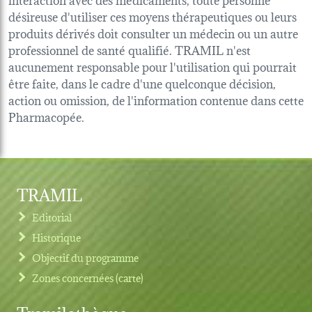
désireuse d'utiliser ces moyens thérapeutiques ou leurs
produits dérivés doit consulter un médecin ou un autre
professionnel de santé qualifié. TRAMIL n'est
aucunement responsable pour l'utilisation qui pourrait
être faite, dans le cadre d'une quelconque décision,
action ou omission, de l'information contenue dans cette
Pharmacopée.
TRAMIL
Editorial
Historique
Objectif du programme
Zones concernées (carte)
Tramilothèque