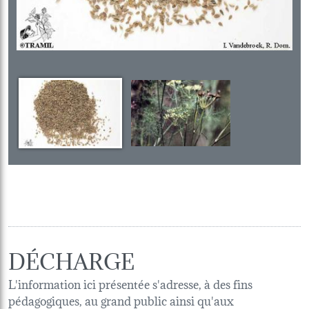
DÉCHARGE
L'information ici présentée s'adresse, à des fins
pédagogiques, au grand public ainsi qu'aux