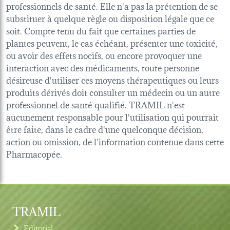
professionnels de santé. Elle n'a pas la prétention de se
substituer à quelque règle ou disposition légale que ce
soit. Compte tenu du fait que certaines parties de
plantes peuvent, le cas échéant, présenter une toxicité,
ou avoir des effets nocifs, ou encore provoquer une
interaction avec des médicaments, toute personne
désireuse d'utiliser ces moyens thérapeutiques ou leurs
produits dérivés doit consulter un médecin ou un autre
professionnel de santé qualifié. TRAMIL n'est
aucunement responsable pour l'utilisation qui pourrait
être faite, dans le cadre d'une quelconque décision,
action ou omission, de l'information contenue dans cette
Pharmacopée.
TRAMIL
Editorial