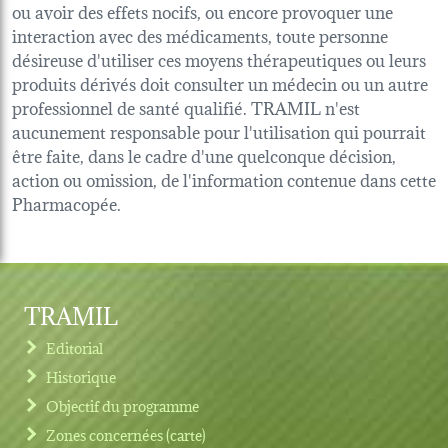
ou avoir des effets nocifs, ou encore provoquer une
interaction avec des médicaments, toute personne
désireuse d'utiliser ces moyens thérapeutiques ou leurs
produits dérivés doit consulter un médecin ou un autre
professionnel de santé qualifié. TRAMIL n'est
aucunement responsable pour l'utilisation qui pourrait
être faite, dans le cadre d'une quelconque décision,
action ou omission, de l'information contenue dans cette
Pharmacopée.
TRAMIL
Editorial
Historique
Objectif du programme
Zones concernées (carte)