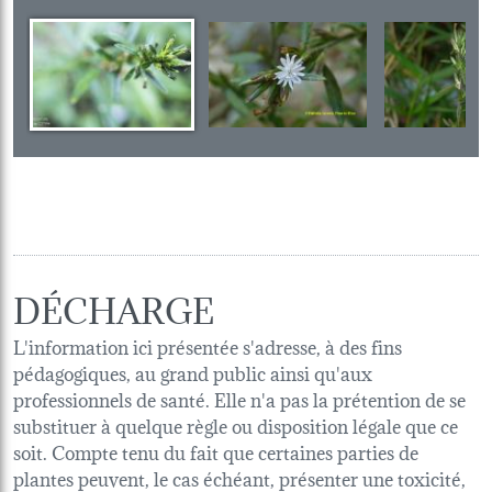
DÉCHARGE
L'information ici présentée s'adresse, à des fins
pédagogiques, au grand public ainsi qu'aux
professionnels de santé. Elle n'a pas la prétention de se
substituer à quelque règle ou disposition légale que ce
soit. Compte tenu du fait que certaines parties de
plantes peuvent, le cas échéant, présenter une toxicité,